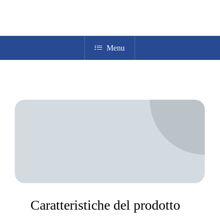
Menu
Caratteristiche del prodotto