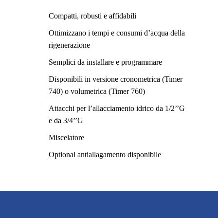
Compatti, robusti e affidabili
Ottimizzano i tempi e consumi d’acqua della
rigenerazione
Semplici da installare e programmare
Disponibili in versione cronometrica (Timer
740) o volumetrica (Timer 760)
Attacchi per l’allacciamento idrico da 1/2’’G
e da 3/4’’G
Miscelatore
Optional antiallagamento disponibile