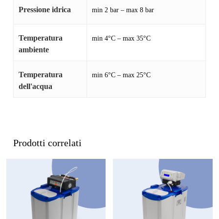
Pressione idrica
min 2 bar – max 8 bar
Temperatura
min 4°C – max 35°C
ambiente
Temperatura
min 6°C – max 25°C
dell'acqua
Prodotti correlati