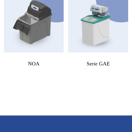
NOA
Serie GAE