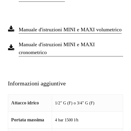
Manuale d'istruzioni MINI e MAXI volumetrico
Manuale d'istruzioni MINI e MAXI
cronometrico
Informazioni aggiuntive
Attacco idrico
1/2” G (F) o 3/4” G (F)
Portata massima
4 bar 1500 l/h