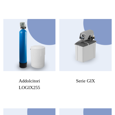
Addolcitori
Serie GIX
LOGIX255