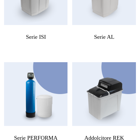
Serie ISI
Serie AL
Serie PERFORMA
Addolcitore REK