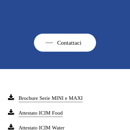
Contattaci
Brochure Serie MINI e MAXI
Attestato ICIM Food
Attestato ICIM Water