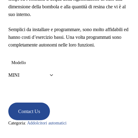
dimensione della bombola e alla quantità di resina che vi è al
suo interno.
Semplici da installare e programmare, sono molto affidabili ed
hanno costi d’esercizio bassi. Una volta programmati sono
completamente autonomi nelle loro funzioni.
Modello
Contact Us
Categoria:
Addolcitori automatici